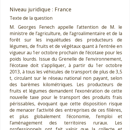
Niveau juridique : France
Texte de la question
M. Georges Fenech appelle l’attention de M. le
ministre de l’agriculture, de l’agroalimentaire et de la
forêt sur les inquiétudes des producteurs de
légumes, de fruits et de végétaux quant à l’entrée en
vigueur au 1er octobre prochain de l’écotaxe pour les
poids lourds. Issue du Grenelle de l’environnement,
l’écotaxe doit s’appliquer, à partir du 1er octobre
2013, à tous les véhicules de transport de plus de 3,5
t, circulant sur le réseau national non payant, selon
des barèmes kilométriques. Les producteurs de
fruits et légumes demandent l’exonération de cette
nouvelle taxe pour le transport des produits frais
périssables, évoquant que cette disposition risque
de menacer l’activité des entreprises de ces filières,
et plus globalement l’économie, l’emploi et
l’aménagement des territoires ruraux. Les
professionnels ont fait valoir que la collecte et