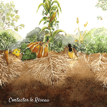
Contacter le Réseau