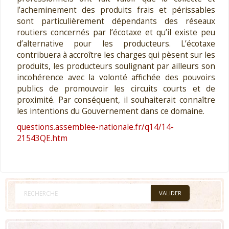
l’acheminement des produits frais et périssables
sont particulièrement dépendants des réseaux
routiers concernés par l’écotaxe et qu’il existe peu
d’alternative pour les producteurs. L’écotaxe
contribuera à accroître les charges qui pèsent sur les
produits, les producteurs soulignant par ailleurs son
incohérence avec la volonté affichée des pouvoirs
publics de promouvoir les circuits courts et de
proximité. Par conséquent, il souhaiterait connaître
les intentions du Gouvernement dans ce domaine.
questions.assemblee-nationale.fr/q14/14-
21543QE.htm