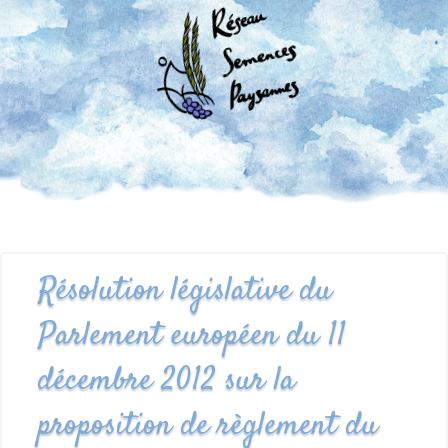
Résolution législative du
Parlement européen du 11
décembre 2012 sur la
proposition de règlement du