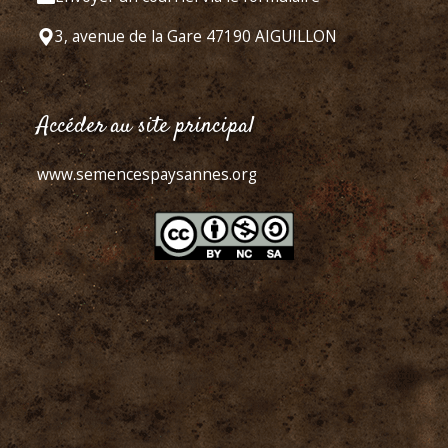
3, avenue de la Gare 47190 AIGUILLON
Accéder au site principal
www.semencespaysannes.org