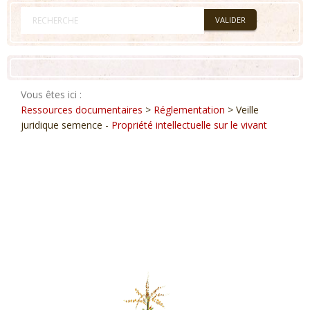
Vous êtes ici :
Ressources documentaires
>
Réglementation
> Veille
juridique semence -
Propriété intellectuelle sur le vivant