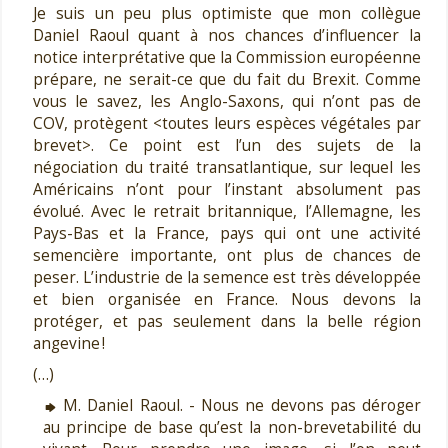
Je suis un peu plus optimiste que mon collègue
Daniel Raoul quant à nos chances d’influencer la
notice interprétative que la Commission européenne
prépare, ne serait-ce que du fait du Brexit. Comme
vous le savez, les Anglo-Saxons, qui n’ont pas de
COV, protègent <toutes leurs espèces végétales par
brevet>. Ce point est l’un des sujets de la
négociation du traité transatlantique, sur lequel les
Américains n’ont pour l’instant absolument pas
évolué. Avec le retrait britannique, l’Allemagne, les
Pays-Bas et la France, pays qui ont une activité
semencière importante, ont plus de chances de
peser. L’industrie de la semence est très développée
et bien organisée en France. Nous devons la
protéger, et pas seulement dans la belle région
angevine !
(…)
M. Daniel Raoul. - Nous ne devons pas déroger
au principe de base qu’est la non-brevetabilité du