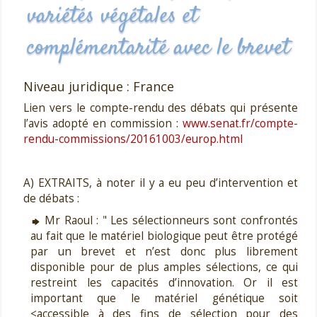
variétés végétales et
complémentarité avec le brevet
Niveau juridique : France
Lien vers le compte-rendu des débats qui présente
l’avis adopté en commission :
www.senat.fr/compte-
rendu-commissions/20161003/europ.html
A) EXTRAITS, à noter il y a eu peu d’intervention et
de débats :
Mr Raoul : " Les sélectionneurs sont confrontés
au fait que le matériel biologique peut être protégé
par un brevet et n’est donc plus librement
disponible pour de plus amples sélections, ce qui
restreint les capacités d’innovation. Or il est
important que le matériel génétique soit
<accessible à des fins de sélection pour des