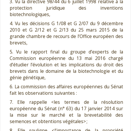
3. Vu la directive 98/44 du 6 juillet 1998 relative à la
protection juridique des inventions
biotechnologiques,
4. Vu les décisions G 1/08 et G 2/07 du 9 décembre
2010 et G 2/12 et G 2/13 du 25 mars 2015 de la
grande chambre de recours de l’Office européen des
brevets,
5. Vu le rapport final du groupe d’experts de la
Commission européenne du 13 mai 2016 chargé
d’étudier l’évolution et les implications du droit des
brevets dans le domaine de la biotechnologie et du
génie génétique,
6. La commission des affaires européennes du Sénat
fait les observations suivantes :
7. Elle rappelle <les termes de la résolution
européenne du Sénat (n° 63) du 17 janvier 2014 sur
la mise sur le marché et la brevetabilité des
semences et obtentions végétales> ;
8. Elle souligne <l’importance de la propriété