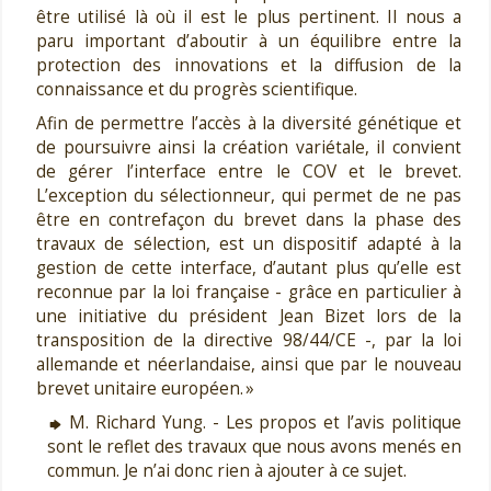
être utilisé là où il est le plus pertinent. Il nous a
paru important d’aboutir à un équilibre entre la
protection des innovations et la diffusion de la
connaissance et du progrès scientifique.
Afin de permettre l’accès à la diversité génétique et
de poursuivre ainsi la création variétale, il convient
de gérer l’interface entre le COV et le brevet.
L’exception du sélectionneur, qui permet de ne pas
être en contrefaçon du brevet dans la phase des
travaux de sélection, est un dispositif adapté à la
gestion de cette interface, d’autant plus qu’elle est
reconnue par la loi française - grâce en particulier à
une initiative du président Jean Bizet lors de la
transposition de la directive 98/44/CE -, par la loi
allemande et néerlandaise, ainsi que par le nouveau
brevet unitaire européen. »
M. Richard Yung. - Les propos et l’avis politique
sont le reflet des travaux que nous avons menés en
commun. Je n’ai donc rien à ajouter à ce sujet.