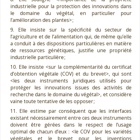
industrielle pour la protection des innovations dans
le domaine du végétal, en particulier pour
l’amélioration des plantes> ;
9. Elle insiste sur la spécificité du secteur de
l’agriculture et de l’alimentation qui, de même qu’elle
a conduit à des dispositions particulières en matière
de ressources génétiques, justifie une propriété
industrielle particulière ;
10. Elle insiste <sur la complémentarité du certificat
d’obtention végétale (COV) et du brevet>, qui sont
<les deux instruments juridiques utilisés pour
protéger les innovations issues des activités de
recherche dans le domaine du végétal>, et considère
vaine toute tentative de les opposer ;
11. Elle estime par conséquent que les interfaces
existant nécessairement entre ces deux instruments
doivent être gérées dans le respect de l’usage
optimal de chacun d’eux : <le COV pour les variétés
végétales et le brevet pour les inventions