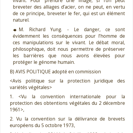
vivant. Pour prendre une image, si l’on peut
breveter des alliages d’acier, on ne peut, en vertu
de ce principe, breveter le fer, qui est un élément
naturel.
M. Richard Yung. - Le danger, ce sont
évidemment les conséquences pour l’homme de
ces manipulations sur le vivant. Le débat moral,
philosophique, doit nous permettre de préserver
les barrières que nous avons élevées pour
protéger le génome humain.
B) AVIS POLITIQUE adopté en commission
<Avis politique sur la protection juridique des
variétés végétales>
1. <Vu la convention internationale pour la
protection des obtentions végétales du 2 décembre
1961>,
2. Vu la convention sur la délivrance de brevets
européens du 5 octobre 1973,