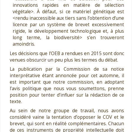
innovations rapides en matière de sélection
végétale>. À défaut, si ce matériel génétique est
<rendu inaccessible aux tiers sans l’obtention d’une
licence par un système de brevet excessivement
rigide, le développement technologique et, à plus
long terme, la biodiversité> s’en trouveront
amoindris.
Les décisions que l’OEB a rendues en 2015 sont donc
venues obscurcir un peu plus les termes du débat.
La publication par la Commission de sa notice
interprétative étant annoncée pour cet automne, il
est important que notre commission, en adoptant
l’avis politique que nous vous soumettons, prenne
position pour tenter d’influer sur la rédaction de ce
texte.
Au sein de notre groupe de travail, nous avons
considéré vaine la tentation d’opposer le COV et le
brevet, qui sont en réalité complémentaires. Chacun
de ces instruments de propriété intellectuelle doit