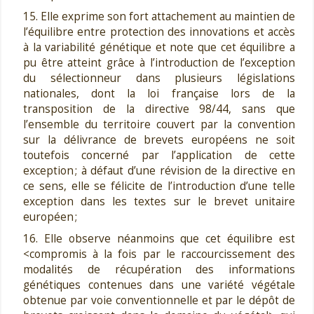
15. Elle exprime son fort attachement au maintien de
l’équilibre entre protection des innovations et accès
à la variabilité génétique et note que cet équilibre a
pu être atteint grâce à l’introduction de l’exception
du sélectionneur dans plusieurs législations
nationales, dont la loi française lors de la
transposition de la directive 98/44, sans que
l’ensemble du territoire couvert par la convention
sur la délivrance de brevets européens ne soit
toutefois concerné par l’application de cette
exception ; à défaut d’une révision de la directive en
ce sens, elle se félicite de l’introduction d’une telle
exception dans les textes sur le brevet unitaire
européen ;
16. Elle observe néanmoins que cet équilibre est
<compromis à la fois par le raccourcissement des
modalités de récupération des informations
génétiques contenues dans une variété végétale
obtenue par voie conventionnelle et par le dépôt de