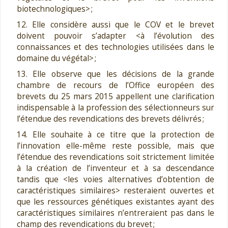
biotechnologiques> ;
12. Elle considère aussi que le COV et le brevet
doivent pouvoir s’adapter <à l’évolution des
connaissances et des technologies utilisées dans le
domaine du végétal> ;
13. Elle observe que les décisions de la grande
chambre de recours de l’Office européen des
brevets du 25 mars 2015 appellent une clarification
indispensable à la profession des sélectionneurs sur
l’étendue des revendications des brevets délivrés ;
14. Elle souhaite à ce titre que la protection de
l’innovation elle-même reste possible, mais que
l’étendue des revendications soit strictement limitée
à la création de l’inventeur et à sa descendance
tandis que <les voies alternatives d’obtention de
caractéristiques similaires> resteraient ouvertes et
que les ressources génétiques existantes ayant des
caractéristiques similaires n’entreraient pas dans le
champ des revendications du brevet ;