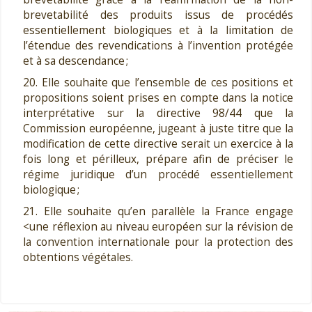
brevetabilité des produits issus de procédés
essentiellement biologiques et à la limitation de
l’étendue des revendications à l’invention protégée
et à sa descendance ;
20. Elle souhaite que l’ensemble de ces positions et
propositions soient prises en compte dans la notice
interprétative sur la directive 98/44 que la
Commission européenne, jugeant à juste titre que la
modification de cette directive serait un exercice à la
fois long et périlleux, prépare afin de préciser le
régime juridique d’un procédé essentiellement
biologique ;
21. Elle souhaite qu’en parallèle la France engage
<une réflexion au niveau européen sur la révision de
la convention internationale pour la protection des
obtentions végétales.