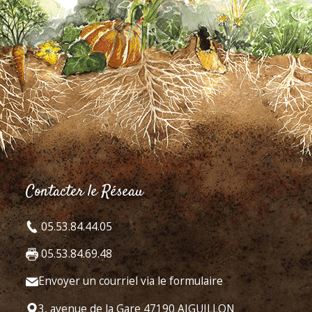
Contacter le Réseau
05.53.84.44.05
05.53.84.69.48
Envoyer un courriel via le formulaire
3, avenue de la Gare 47190 AIGUILLON