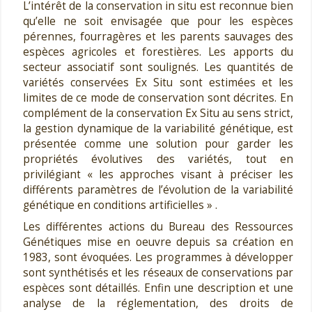
L’intérêt de la conservation in situ est reconnue bien
qu’elle ne soit envisagée que pour les espèces
pérennes, fourragères et les parents sauvages des
espèces agricoles et forestières. Les apports du
secteur associatif sont soulignés. Les quantités de
variétés conservées Ex Situ sont estimées et les
limites de ce mode de conservation sont décrites. En
complément de la conservation Ex Situ au sens strict,
la gestion dynamique de la variabilité génétique, est
présentée comme une solution pour garder les
propriétés évolutives des variétés, tout en
privilégiant « les approches visant à préciser les
différents paramètres de l’évolution de la variabilité
génétique en conditions artificielles » .
Les différentes actions du Bureau des Ressources
Génétiques mise en oeuvre depuis sa création en
1983, sont évoquées. Les programmes à développer
sont synthétisés et les réseaux de conservations par
espèces sont détaillés. Enfin une description et une
analyse de la réglementation, des droits de