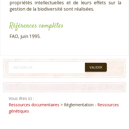
propriétés intellectuelles et de leurs effets sur la
gestion de la biodiversité sont réalisées.
Références complètes
FAO, juin 1995.
Vous êtes ici :
Ressources documentaires
> Réglementation -
Ressources
génétiques