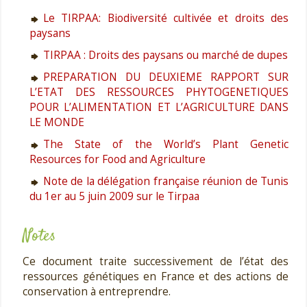
Le TIRPAA: Biodiversité cultivée et droits des
paysans
TIRPAA : Droits des paysans ou marché de dupes
PREPARATION DU DEUXIEME RAPPORT SUR
L’ETAT DES RESSOURCES PHYTOGENETIQUES
POUR L’ALIMENTATION ET L’AGRICULTURE DANS
LE MONDE
The State of the World’s Plant Genetic
Resources for Food and Agriculture
Note de la délégation française réunion de Tunis
du 1er au 5 juin 2009 sur le Tirpaa
Notes
Ce document traite successivement de l’état des
ressources génétiques en France et des actions de
conservation à entreprendre.