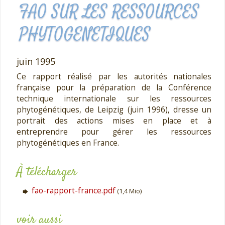
FAO SUR LES RESSOURCES
PHYTOGENETIQUES
juin 1995
Ce rapport réalisé par les autorités nationales
française pour la préparation de la Conférence
technique internationale sur les ressources
phytogénétiques, de Leipzig (juin 1996), dresse un
portrait des actions mises en place et à
entreprendre pour gérer les ressources
phytogénétiques en France.
À télécharger
fao-rapport-france.pdf
(1,4 Mio)
voir aussi