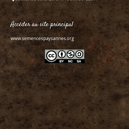
Accéder au site principal
www.semencespaysannes.org