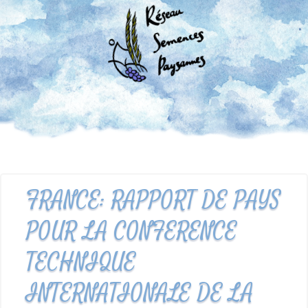
FRANCE: RAPPORT DE PAYS
POUR LA CONFERENCE
TECHNIQUE
INTERNATIONALE DE LA