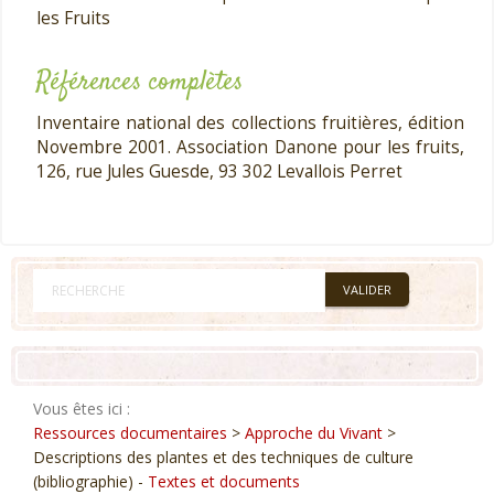
les Fruits
Références complètes
Inventaire national des collections fruitières, édition
Novembre 2001. Association Danone pour les fruits,
126, rue Jules Guesde, 93 302 Levallois Perret
Vous êtes ici :
Ressources documentaires
>
Approche du Vivant
>
Descriptions des plantes et des techniques de culture
(bibliographie) -
Textes et documents