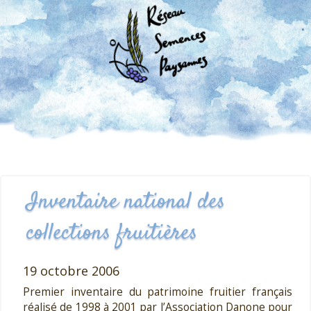
Inventaire national des
collections fruitières
19 octobre 2006
Premier inventaire du patrimoine fruitier français
réalisé de 1998 à 2001 par l’Association Danone pour