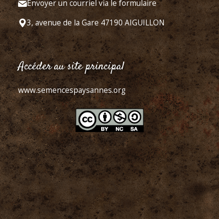
Envoyer un courriel via le formulaire
3, avenue de la Gare 47190 AIGUILLON
Accéder au site principal
www.semencespaysannes.org