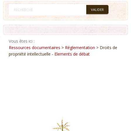
Vous êtes ici :
Ressources documentaires
>
Réglementation
> Droits de
propriété intellectuelle -
Elements de débat