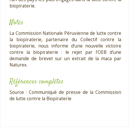
biopiraterie.
Notes
La Commission Nationale Péruvienne de lutte contre
la biopiraterie, partenaire du Collectif contre la
biopiraterie, nous informe d’une nouvelle victoire
contre la biopiraterie : le rejet par l’OEB d’une
demande de brevet sur un extrait de la maca par
Naturex.
Références complètes
Source : Communiqué de presse de la Commission
de lutte contre la Biopiraterie