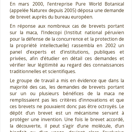
En mars 2000, l’entreprise Pure World Botanical
(appelée Naturex depuis 2005) déposa une demande
de brevet auprès du bureau européen.
En réponse aux nombreux cas de brevets portant
sur la maca, l’Indecopi (Institut national péruvien
pour la défense de la concurrence et la protection de
la propriété intellectuelle) rassembla en 2002 un
panel d’experts et d’institutions, publiques et
privées, afin d’étudier en détail ces demandes et
vérifier leur légitimité au regard des connaissances
traditionnelles et scientifiques.
Le groupe de travail a mis en évidence que dans la
majorité des cas, les demandes de brevets portant
sur un ou plusieurs bénéfices de la maca ne
remplissaient pas les critères d’innovations et que
ces brevets ne pouvaient donc pas être octroyés. Le
dépôt d’un brevet est un mécanisme servant à
protéger une invention. Une fois le brevet accordé,
la découverte, il peut s’agir d’une molécule, d’un