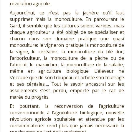
révolution agricole.
Aujourd’hui, ce n’est pas la jachère qu’il faut
supprimer mais la monoculture. En parcourant le
Gard, il semble que les cultures soient variées, mais
chaque agriculteur a été obligé de se spécialiser et
chacun dans son domaine pratique une quasi
monoculture: le vigneron pratique la monoculture de
la vigne, le céréalier, la monoculture du blé dur,
l’arboriculteur, la monoculture de la pèche ou de
l’abricot; le maraîcher, la monoculture de la salade,
même en agriculture biologique. L’éleveur ne
s’occupe que de son troupeau et achète son fourrage
et ses céréales…. Tout le savoir ancestral sur les
assolements s’est perdu, emporté par le raz de
marée du progrès.
Et pourtant, la reconversion de l’agriculture
conventionnelle à l’agriculture biologique, nouvelle
révolution agricole souhaitée et attendue par les
consommateurs rend plus que jamais nécessaire la