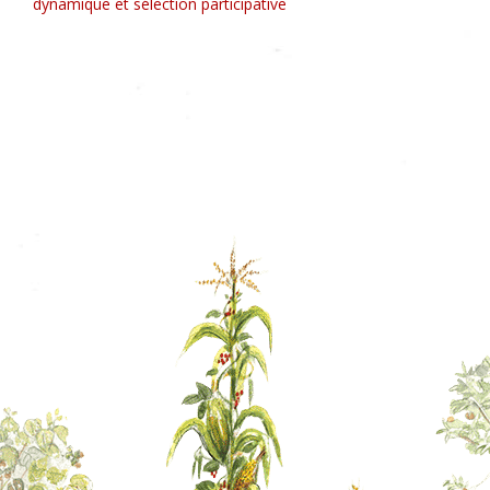
dynamique et sélection participative