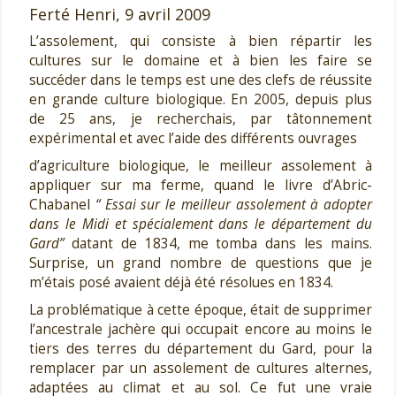
Ferté Henri,
9 avril 2009
L’assolement, qui consiste à bien répartir les
cultures sur le domaine et à bien les faire se
succéder dans le temps est une des clefs de réussite
en grande culture biologique. En 2005, depuis plus
de 25 ans, je recherchais, par tâtonnement
expérimental et avec l’aide des différents ouvrages
d’agriculture biologique, le meilleur assolement à
appliquer sur ma ferme, quand le livre d’Abric-
Chabanel
“ Essai sur le meilleur assolement à adopter
dans le Midi et spécialement dans le département du
Gard”
datant de 1834, me tomba dans les mains.
Surprise, un grand nombre de questions que je
m’étais posé avaient déjà été résolues en 1834.
La problématique à cette époque, était de supprimer
l’ancestrale jachère qui occupait encore au moins le
tiers des terres du département du Gard, pour la
remplacer par un assolement de cultures alternes,
adaptées au climat et au sol. Ce fut une vraie