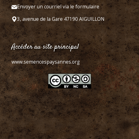
Envoyer un courriel via le formulaire
3, avenue de la Gare 47190 AIGUILLON
Accéder au site principal
www.semencespaysannes.org