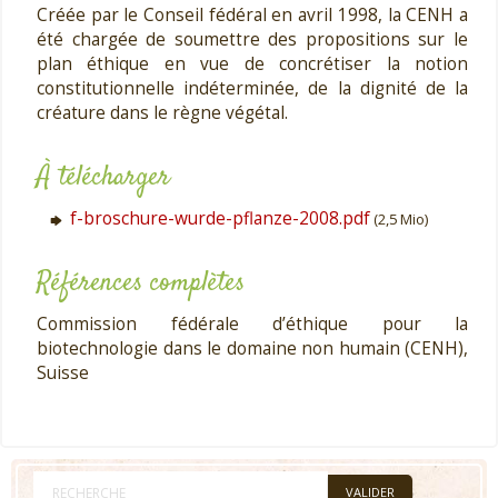
Créée par le Conseil fédéral en avril 1998, la CENH a
été chargée de soumettre des propositions sur le
plan éthique en vue de concrétiser la notion
constitutionnelle indéterminée, de la dignité de la
créature dans le règne végétal.
À télécharger
f-broschure-wurde-pflanze-2008.pdf
(2,5 Mio)
Références complètes
Commission fédérale d’éthique pour la
biotechnologie dans le domaine non humain (CENH),
Suisse