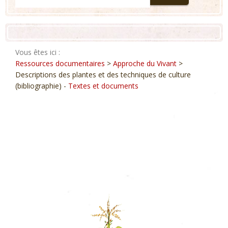
Vous êtes ici :
Ressources documentaires
>
Approche du Vivant
>
Descriptions des plantes et des techniques de culture
(bibliographie) -
Textes et documents