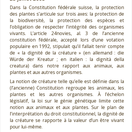
Dans la Constitution fédérale suisse, la protection
des plantes s’articule sur trois axes: la protection de
la biodiversité, la protection des espèces et
l’obligation de respecter l’intégrité des organismes
vivants. L’article 24novies, al. 3 de l’ancienne
constitution fédérale, accepté lors d’une votation
populaire en 1992, stipulait qu’il fallait tenir compte
de « la dignité de la créature » (en allemand : die
Würde der Kreatur ; en italien : la dignità della
creatura) dans notre rapport aux animaux, aux
plantes et aux autres organismes.
La notion de créature telle qu’elle est définie dans la
(l’ancienne) Constitution regroupe les animaux, les
plantes et les autres organismes. À l’échelon
législatif, la loi sur le génie génétique limite cette
notion aux animaux et aux plantes. Sur le plan de
l’interprétation du droit constitutionnel, la dignité de
la créature se rapporte à la valeur d’un être vivant
pour lui-même.