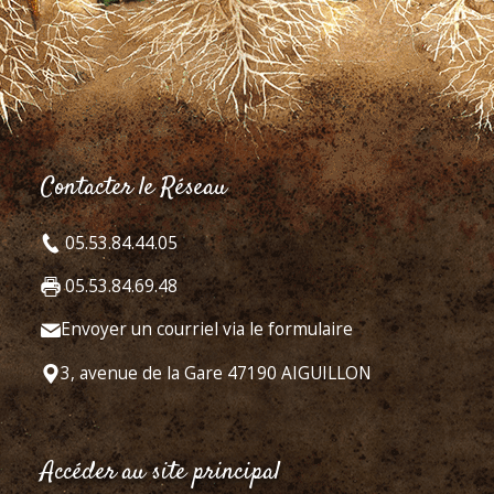
Contacter le Réseau
05.53.84.44.05
05.53.84.69.48
Envoyer un courriel via le formulaire
3, avenue de la Gare 47190 AIGUILLON
Accéder au site principal