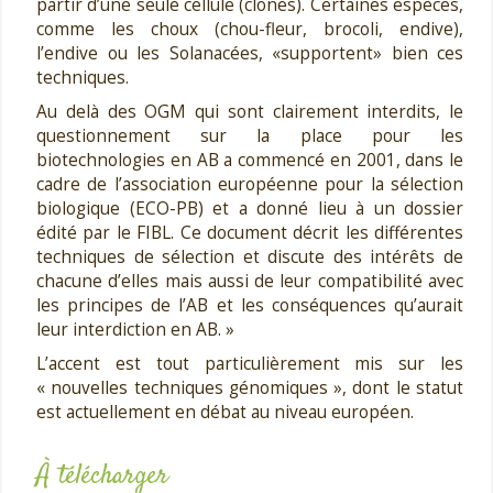
partir d’une seule cellule (clones). Certaines espèces,
comme les choux (chou-fleur, brocoli, endive),
l’endive ou les Solanacées, «supportent» bien ces
techniques.
Au delà des OGM qui sont clairement interdits, le
questionnement sur la place pour les
biotechnologies en AB a commencé en 2001, dans le
cadre de l’association européenne pour la sélection
biologique (ECO-PB) et a donné lieu à un dossier
édité par le FIBL. Ce document décrit les différentes
techniques de sélection et discute des intérêts de
chacune d’elles mais aussi de leur compatibilité avec
les principes de l’AB et les conséquences qu’aurait
leur interdiction en AB. »
L’accent est tout particulièrement mis sur les
« nouvelles techniques génomiques », dont le statut
est actuellement en débat au niveau européen.
À télécharger