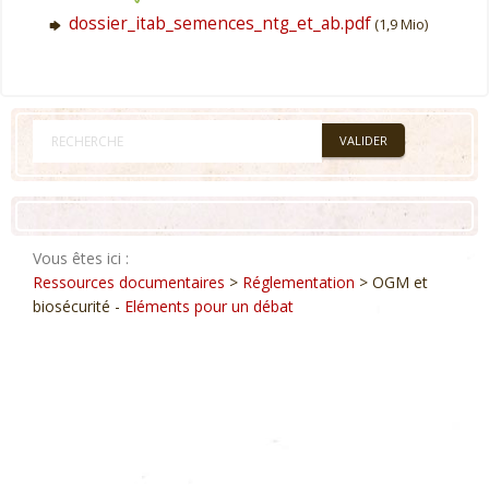
dossier_itab_semences_ntg_et_ab.pdf
(1,9 Mio)
Vous êtes ici :
Ressources documentaires
>
Réglementation
> OGM et
biosécurité -
Eléments pour un débat