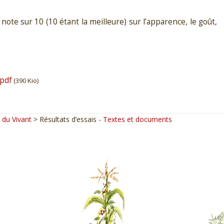
ote sur 10 (10 étant la meilleure) sur l’apparence, le goût,
.pdf
(390 Kio)
 du Vivant
> Résultats d’essais -
Textes et documents