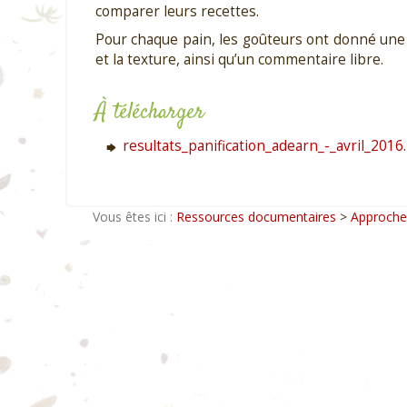
comparer leurs recettes.
Pour chaque pain, les goûteurs ont donné une n
et la texture, ainsi qu’un commentaire libre.
À télécharger
resultats_panification_adearn_-_avril_2016
Vous êtes ici :
Ressources documentaires
>
Approche