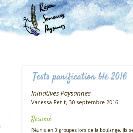
Tests panification blé 2016
Initiatives Paysannes
Vanessa Petit,
30 septembre 2016
Résumé
Réunis en 3 groupes lors de la boulange, ils 