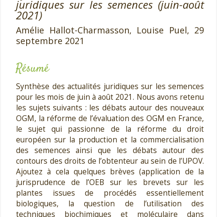
juridiques sur les semences (juin-août
2021)
Amélie Hallot-Charmasson, Louise Puel,
29
septembre 2021
Résumé
Synthèse des actualités juridiques sur les semences
pour les mois de juin à août 2021. Nous avons retenu
les sujets suivants : les débats autour des nouveaux
OGM, la réforme de l’évaluation des OGM en France,
le sujet qui passionne de la réforme du droit
européen sur la production et la commercialisation
des semences ainsi que les débats autour des
contours des droits de l’obtenteur au sein de l’UPOV.
Ajoutez à cela quelques brèves (application de la
jurisprudence de l’OEB sur les brevets sur les
plantes issues de procédés essentiellement
biologiques, la question de l’utilisation des
techniques biochimiques et moléculaire dans