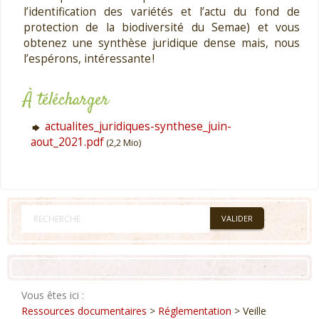
l’identification des variétés et l’actu du fond de
protection de la biodiversité du Semae) et vous
obtenez une synthèse juridique dense mais, nous
l’espérons, intéressante !
À télécharger
actualites_juridiques-synthese_juin-
aout_2021.pdf
(2,2 Mio)
Vous êtes ici :
Ressources documentaires
>
Réglementation
> Veille