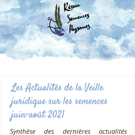
Les Actualités de la Veille
juridique sur les semences
juin-août 2021
Synthèse des dernières actualités