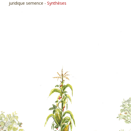
juridique semence -
Synthèses