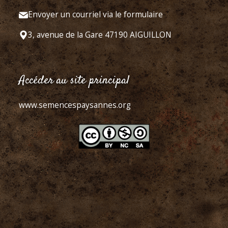
Envoyer un courriel via le formulaire
3, avenue de la Gare 47190 AIGUILLON
Accéder au site principal
www.semencespaysannes.org