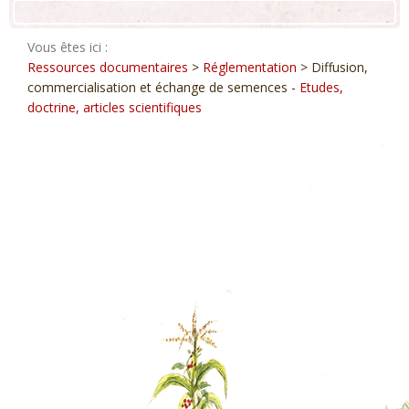
Vous êtes ici :
Ressources documentaires
>
Réglementation
> Diffusion,
commercialisation et échange de semences -
Etudes,
doctrine, articles scientifiques