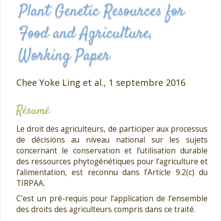
Plant Genetic Resources for
Food and Agriculture,
Working Paper
Chee Yoke Ling et al.,
1 septembre 2016
Résumé
Le droit des agriculteurs, de participer aux processus
de décisions au niveau national sur les sujets
concernant le conservation et l’utilisation durable
des ressources phytogénétiques pour l’agriculture et
l’alimentation, est reconnu dans l’Article 9.2(c) du
TIRPAA.
C’est un pré-requis pour l’application de l’ensemble
des droits des agriculteurs compris dans ce traité.