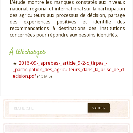
L’étude montre les manques constatés aux niveaux
national, régional et international sur la participation
des agriculteurs aux processus de décision, partage
des expériences positives et identifie des
recommandations à destinations des institutions
concernées pour répondre aux besoins identifiés.
À télécharger
2016-09-_aprebes-_article_9-2-c_tirpaa_-
_participation_des_agriculteurs_dans_la_prise_de_d
ecision.pdf
(4,5 Mio)