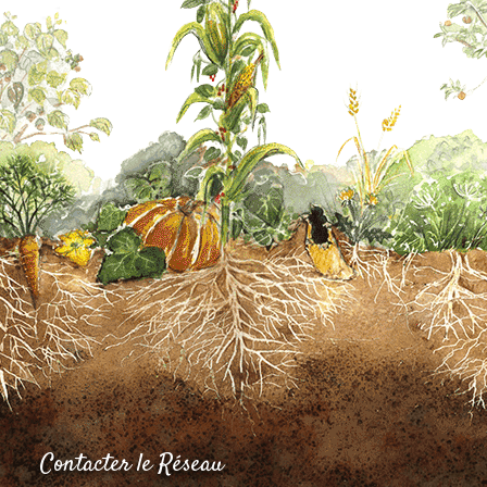
Contacter le Réseau