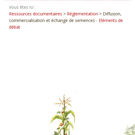
Vous êtes ici :
Ressources documentaires
>
Réglementation
> Diffusion,
commercialisation et échange de semences -
Eléments de
débat