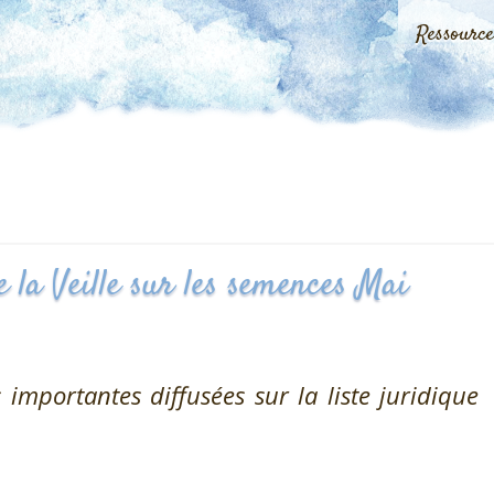
Ressourc
 la Veille sur les semences Mai
 importantes diffusées sur la liste juridique