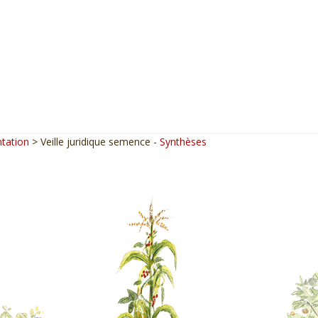
tation
> Veille juridique semence -
Synthèses