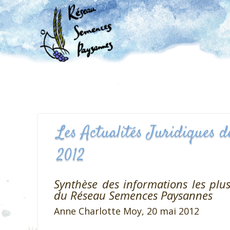
Les Actualités Juridiques de
2012
Synthèse des informations les plus
du Réseau Semences Paysannes
Anne Charlotte Moy,
20 mai 2012