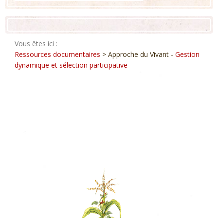
Vous êtes ici :
Ressources documentaires
> Approche du Vivant -
Gestion
dynamique et sélection participative