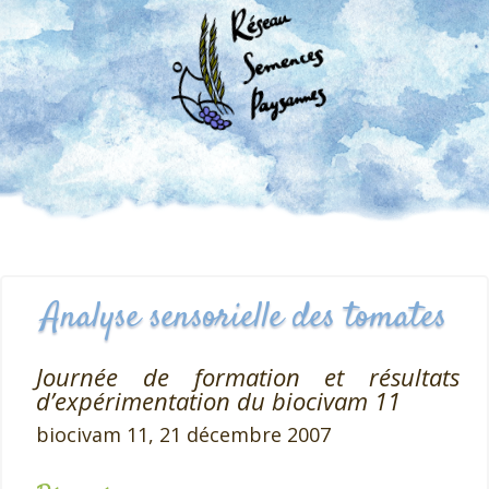
Analyse sensorielle des tomates
Journée de formation et résultats
d’expérimentation du biocivam 11
biocivam 11,
21 décembre 2007