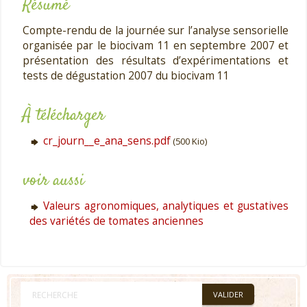
Résumé
Compte-rendu de la journée sur l’analyse sensorielle
organisée par le biocivam 11 en septembre 2007 et
présentation des résultats d’expérimentations et
tests de dégustation 2007 du biocivam 11
À télécharger
cr_journ__e_ana_sens.pdf
(500 Kio)
voir aussi
Valeurs agronomiques, analytiques et gustatives
des variétés de tomates anciennes