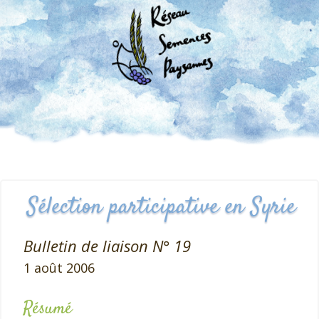
Sélection participative en Syrie
Bulletin de liaison N° 19
1 août 2006
Résumé