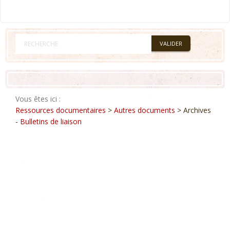
Vous êtes ici :
Ressources documentaires
>
Autres documents
> Archives
-
Bulletins de liaison