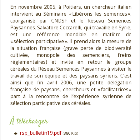
En novembre 2005, à Poitiers, un chercheur italien
intervient au Séminaire « Libérons les semences »,
coorganisé par CNDSF et le Réseau Semences
Paysannes. Salvatore Ceccarelli, qui travaille en Syrie,
est une référence mondiale en matière de
« sélection participative ». Il prend alors la mesure de
la situation française (grave perte de biodiversité
cultivée, monopole des semenciers, freins
réglementaires) et invite en retour le groupe
céréales du Réseau Semences Paysannes à visiter le
travail de son équipe et des paysans syriens. C’est
ainsi que fin avril 2006, une petite délégation
française de paysans, chercheurs et « facilitatrices »
part à la rencontre de l’expérience syrienne de
sélection participative des céréales.
À télécharger
rsp_bulletin19.pdf
(380 Kio)